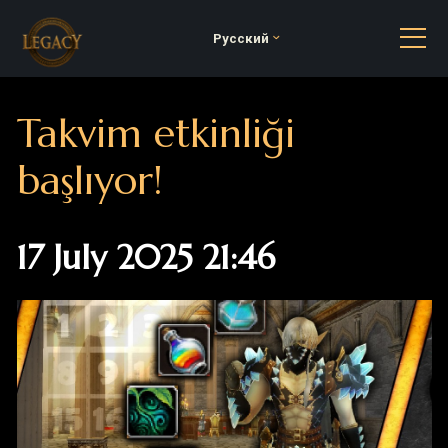
Русский
Takvim etkinliği
başlıyor!
17 July 2025 21:46