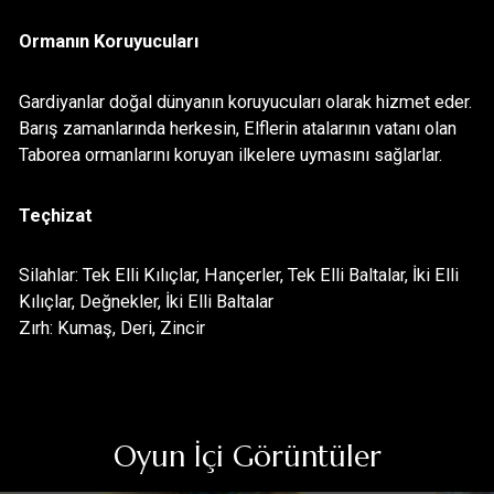
EKRAN GÖRÜNTÜLERİ