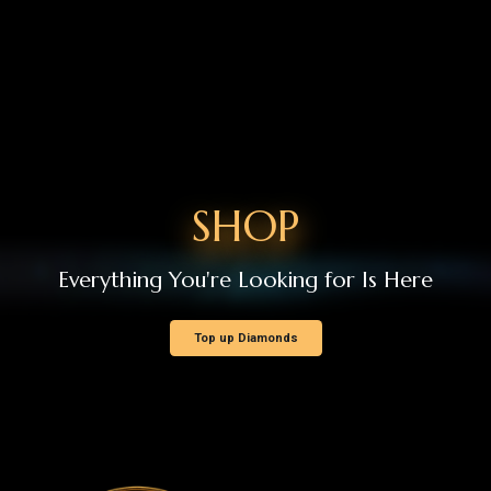
SHOP
Everything You're Looking for Is Here
Top up Diamonds