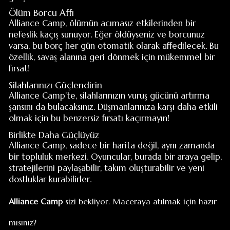
varsa, bu borç her gün otomatik olarak affedilecek. Bu
özellik, savaş alanına geri dönmek için mükemmel bir
fırsat!
Silahlarınızı Güçlendirin
Alliance Camp’te, silahlarınızın vuruş gücünü artırma
şansını da bulacaksınız. Düşmanlarınıza karşı daha etkili
olmak için bu benzersiz fırsatı kaçırmayın!
Birlikte Daha Güçlüyüz
Alliance Camp, sadece bir harita değil, aynı zamanda
bir topluluk merkezi. Oyuncular, burada bir araya gelip,
stratejilerini paylaşabilir, takım oluşturabilir ve yeni
dostluklar kurabilirler.
Alliance Camp
sizi bekliyor. Maceraya atılmak için hazır
mısınız?