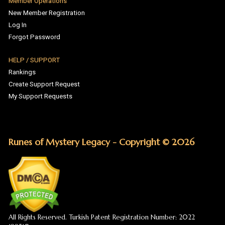
Runes of Mystery Legacy - Copyright © 2026
All Rights Reserved. Turkish Patent Registration Number: 2022
199510