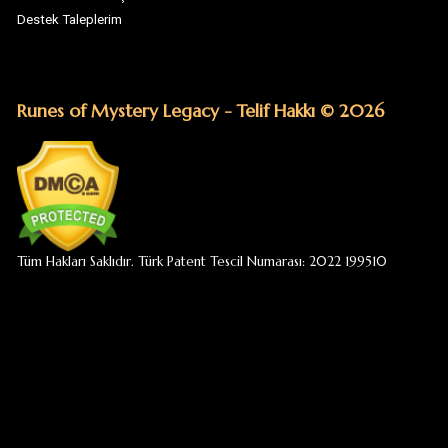
Tüm Hakları Saklıdır. Türk Patent Tescil Numarası: 2022 199510