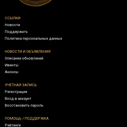
Политика персональных данных
НОВОСТИ И ОБЪЯВЛЕНИЯ
Описание обновлений
Ивенты
Анонсы
УЧЁТНАЯ ЗАПИСЬ
Регистрация
Вход в аккаунт
Восстановить пароль
ПОМОЩЬ / ПОДДЕРЖКА
Рейтинги
Запрос в поддержку
Мои запросы
ПРИСОЕДИНЯЙТЕСЬ К НАМ