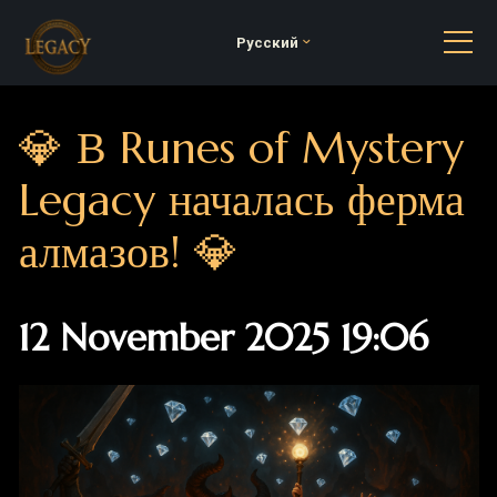
Русский
💎 В Runes of Mystery
Legacy началась ферма
алмазов! 💎
12 November 2025 19:06