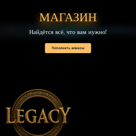
Найдётся всё, что вам нужно!
Пополнить алмазы
ССЫЛКИ
Новости
Поддержать