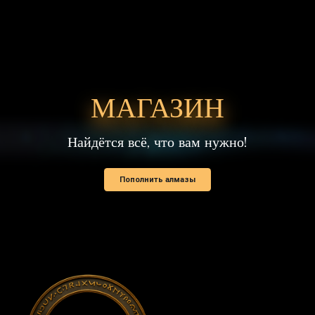
МАГАЗИН
Найдётся всё, что вам нужно!
Пополнить алмазы