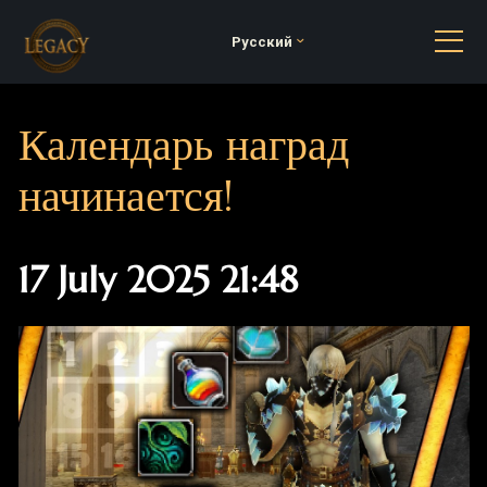
Русский
Календарь наград
начинается!
17 July 2025 21:48