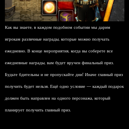
Как вы знаете, в каждом подобном событии мы дарим
игрокам различные награды, которые можно получать
ежедневно. В конце мероприятия, когда вы соберете все
ежедневные награды, вам будет вручен финальный приз.
Будьте бдительны и не пропускайте дни! Иначе главный приз
получить будет нельзя. Ещё одно условие — каждый подарок
должен быть направлен на одного персонажа, который
планирует получить главный приз.