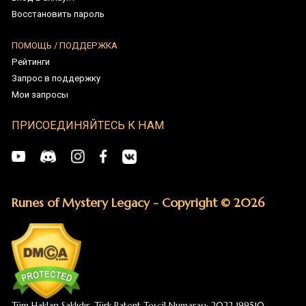
ПРИСОЕДИНЯЙТЕСЬ К НАМ
Runes of Mystery Legacy - Copyright © 2026
Tüm Hakları Saklıdır. Türk Patent Tescil Numarası: 2022 199510